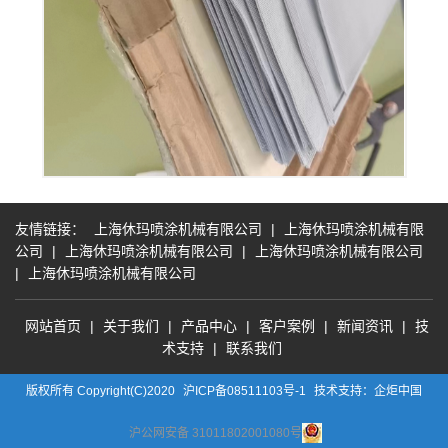
友情链接：
上海休玛喷涂机械有限公司
|
上海休玛喷涂机械有限
公司
|
上海休玛喷涂机械有限公司
|
上海休玛喷涂机械有限公司
|
上海休玛喷涂机械有限公司
网站首页
|
关于我们
|
产品中心
|
客户案例
|
新闻资讯
|
技
术支持
|
联系我们
版权所有 Copyright(C)2020
沪ICP备08511103号-1
技术支持：企炬中国
沪公网安备 31011802001080号