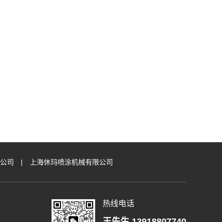
公司
|
上海休玛喷涂机械有限公司
热线电话
王先生 13918807740