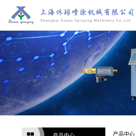
产品中心
产品中心