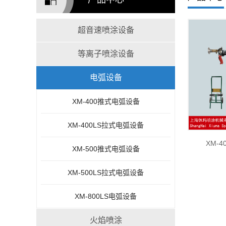
超音速喷涂设备
等离子喷涂设备
电弧设备
XM-400推式电弧设备
XM-400LS拉式电弧设备
XM-
XM-500推式电弧设备
XM-500LS拉式电弧设备
XM-800LS电弧设备
火焰喷涂