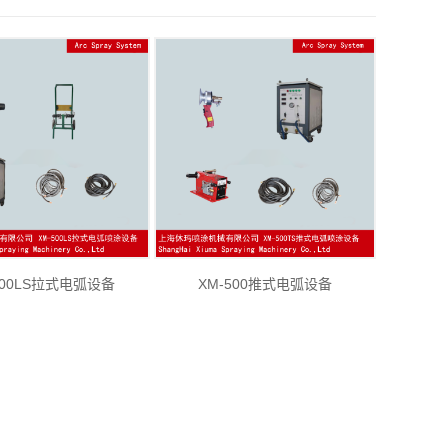
500LS拉式电弧设备
XM-500推式电弧设备